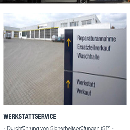
WERKSTATTSERVICE
- Durchführung von Sicherheitsprüfungen (SP) -