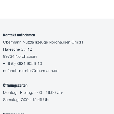
Kontakt aufnehmen
Obermann Nutzfahrzeuge Nordhausen GmbH
Hallesche Str. 12
99734 Nordhausen
+49 (0) 3631 9056-10
nufandh-meister@obermann.de
Öffnungszeiten
Montag - Freitag: 7:00 - 19:00 Uhr
Samstag: 7:00 - 15:45 Uhr