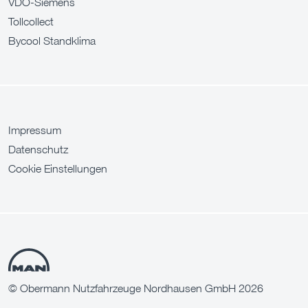
VDO-Siemens
Tollcollect
Bycool Standklima
Impressum
Datenschutz
Cookie Einstellungen
© Obermann Nutzfahrzeuge Nordhausen GmbH 2026