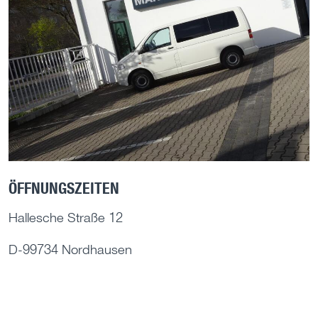
ÖFFNUNGSZEITEN
Hallesche Straße 12
D-99734 Nordhausen