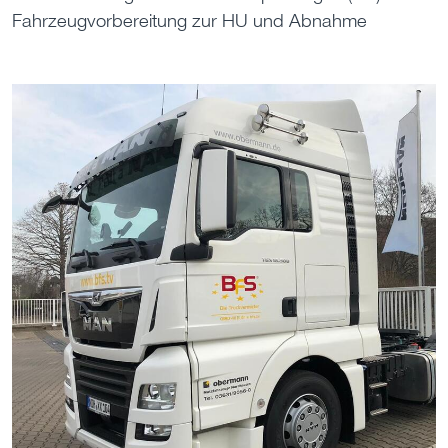
Fahrzeugvorbereitung zur HU und Abnahme