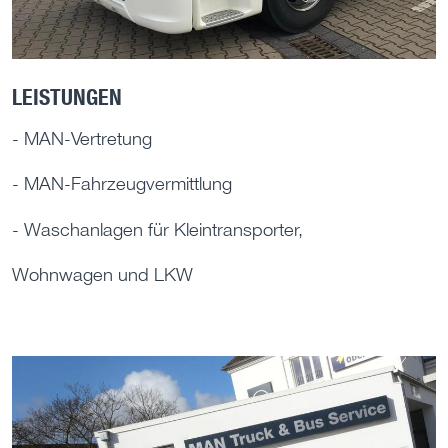
LEISTUNGEN
- MAN-Vertretung
- MAN-Fahrzeugvermittlung
- Waschanlagen für Kleintransporter,
Wohnwagen und LKW